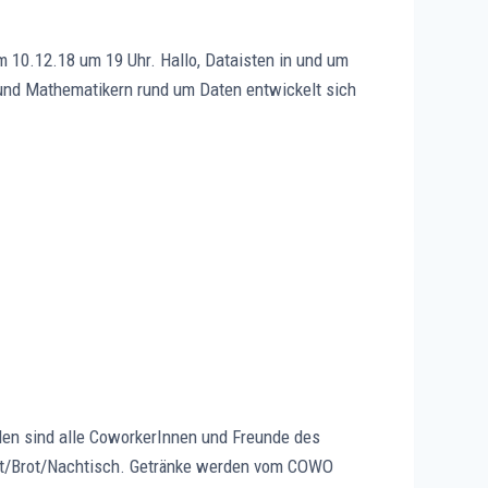
m 10.12.18 um 19 Uhr. Hallo, Dataisten in und um
n und Mathematikern rund um Daten entwickelt sich
den sind alle CoworkerInnen und Freunde des
alat/Brot/Nachtisch. Getränke werden vom COWO