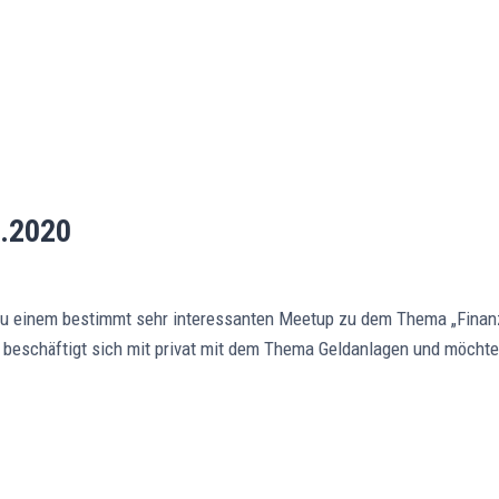
2.2020
zu einem bestimmt sehr interessanten Meetup zu dem Thema „Finan
beschäftigt sich mit privat mit dem Thema Geldanlagen und möchte 