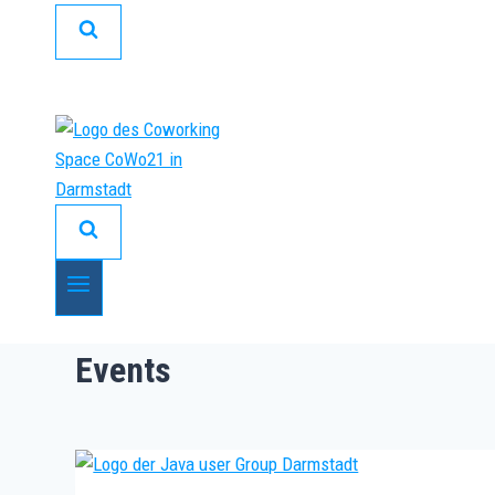
Events