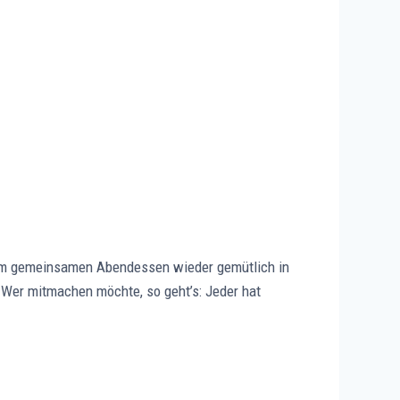
nem gemeinsamen Abendessen wieder gemütlich in
 Wer mitmachen möchte, so geht’s: Jeder hat