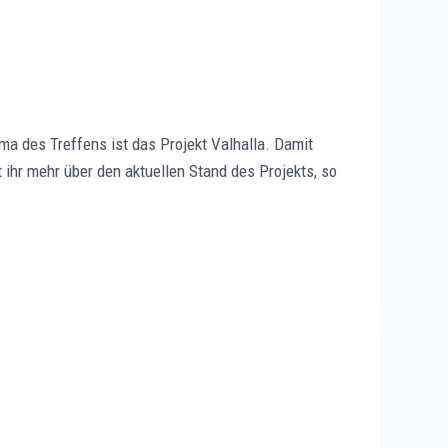
a des Treffens ist das Projekt Valhalla. Damit
 ihr mehr über den aktuellen Stand des Projekts, so