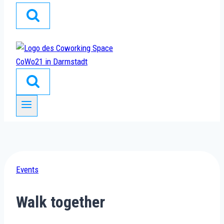
Events
Walk together