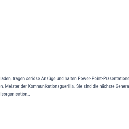
laden, tragen seriöse Anzüge und halten Power-Point-Präsentatione
en, Meister der Kommunikationsguerilla. Sie sind die nächste Genera
elsorganisation…