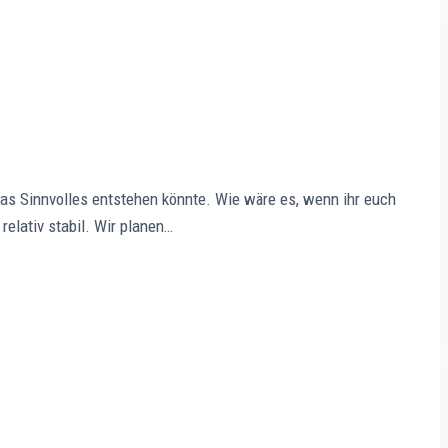
s Sinnvolles entstehen könnte. Wie wäre es, wenn ihr euch
relativ stabil. Wir planen…