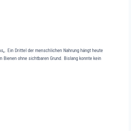
. Ein Drittel der menschlichen Nahrung hängt heute
n Bienen ohne sichtbaren Grund. Bislang konnte kein