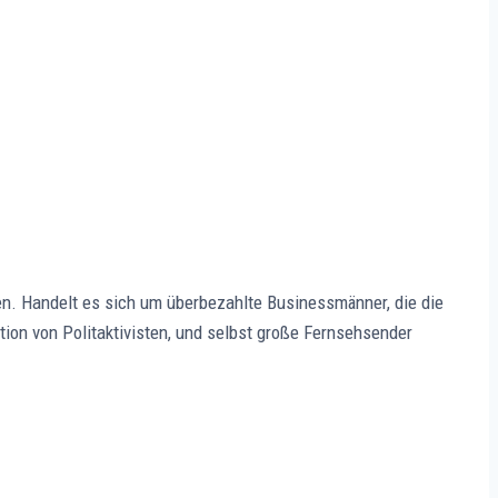
n. Handelt es sich um überbezahlte Businessmänner, die die
tion von Politaktivisten, und selbst große Fernsehsender