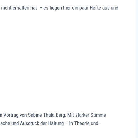
icht erhalten hat – es liegen hier ein paar Hefte aus und
 Vortrag von Sabine Thala Berg: Mit starker Stimme
rache und Ausdruck der Haltung – In Theorie und…