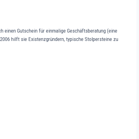
ch einen Gutschein für einmalige Geschäftsberatung (eine
 2006 hilft sie Existenzgründern, typische Stolpersteine zu