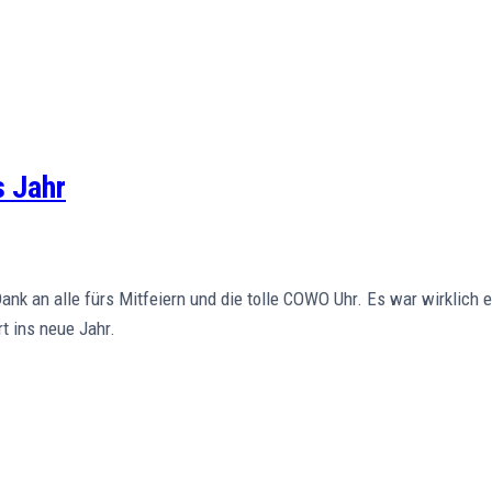
 Jahr
an alle fürs Mitfeiern und die tolle COWO Uhr. Es war wirklich eine 
t ins neue Jahr.