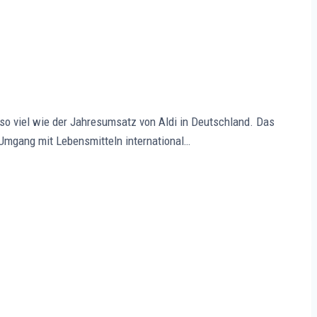
so viel wie der Jahresumsatz von Aldi in Deutschland. Das
 Umgang mit Lebensmitteln international…