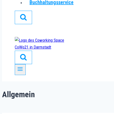
Buchhaltungsservice
Allgemein