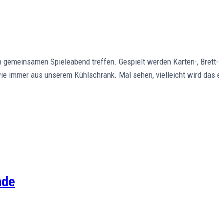
 gemeinsamen Spieleabend treffen. Gespielt werden Karten-, Brett- 
wie immer aus unserem Kühlschrank. Mal sehen, vielleicht wird das 
nde