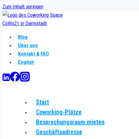
Zum Inhalt springen
Blog
Über uns
Kontakt & FAQ
English
Start
Coworking-Plätze
Besprechungsraum mieten
Geschäftsadresse