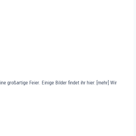
großartige Feier. Einige Bilder findet ihr hier: [mehr] Wir