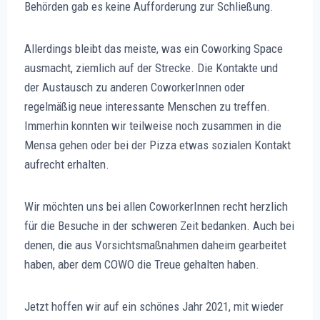
Behörden gab es keine Aufforderung zur Schließung.
Allerdings bleibt das meiste, was ein Coworking Space
ausmacht, ziemlich auf der Strecke. Die Kontakte und
der Austausch zu anderen CoworkerInnen oder
regelmäßig neue interessante Menschen zu treffen.
Immerhin konnten wir teilweise noch zusammen in die
Mensa gehen oder bei der Pizza etwas sozialen Kontakt
aufrecht erhalten.
Wir möchten uns bei allen CoworkerInnen recht herzlich
für die Besuche in der schweren Zeit bedanken. Auch bei
denen, die aus Vorsichtsmaßnahmen daheim gearbeitet
haben, aber dem COWO die Treue gehalten haben.
Jetzt hoffen wir auf ein schönes Jahr 2021, mit wieder