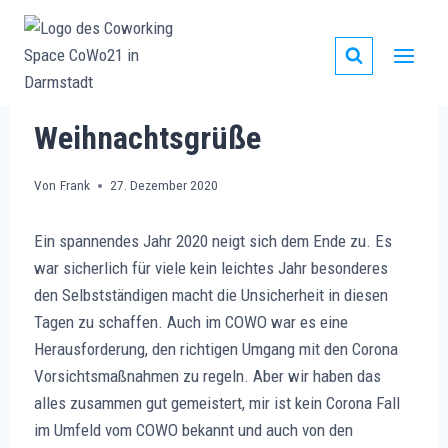
Zum
Inhalt
springen
ALLGEMEIN
Weihnachtsgrüße
Von
Frank
27. Dezember 2020
Ein spannendes Jahr 2020 neigt sich dem Ende zu. Es
war sicherlich für viele kein leichtes Jahr besonderes
den Selbstständigen macht die Unsicherheit in diesen
Tagen zu schaffen. Auch im COWO war es eine
Herausforderung, den richtigen Umgang mit den Corona
Vorsichtsmaßnahmen zu regeln. Aber wir haben das
alles zusammen gut gemeistert, mir ist kein Corona Fall
im Umfeld vom COWO bekannt und auch von den