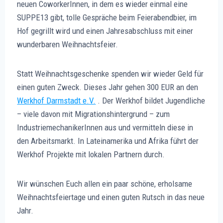
neuen CoworkerInnen, in dem es wieder einmal eine
SUPPE13 gibt, tolle Gespräche beim Feierabendbier, im
Hof gegrillt wird und einen Jahresabschluss mit einer
wunderbaren Weihnachtsfeier.
Statt Weihnachtsgeschenke spenden wir wieder Geld für
einen guten Zweck. Dieses Jahr gehen 300 EUR an den
Werkhof Darmstadt e.V.
. Der Werkhof bildet Jugendliche
– viele davon mit Migrationshintergrund – zum
IndustriemechanikerInnen aus und vermitteln diese in
den Arbeitsmarkt. In Lateinamerika und Afrika führt der
Werkhof Projekte mit lokalen Partnern durch.
Wir wünschen Euch allen ein paar schöne, erholsame
Weihnachtsfeiertage und einen guten Rutsch in das neue
Jahr.