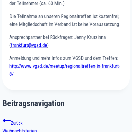
der Teilnehmer (ca. 60 Min.)
Die Teilnahme an unseren Regionaltreffen ist kostenfrei;
eine Mitgliedschaft im Verband ist keine Voraussetzung.
Ansprechpartner bei Rückfragen: Jenny Krutzinna
(
frankfurt@vgsd.de
)
Anmeldung und mehr Infos zum VGSD und dem Treffen:
http://www.vgsd.de/meetup/regionaltreffen-in-frankfurt-
8/
Beitragsnavigation
Zurück
Weihnachtsferien