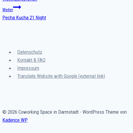
Weiter
Pecha Kucha 21 Night
Datenschutz
Kontakt & FAQ
Impressum
Translate Website with Google (external link)
© 2026 Coworking Space in Darmstadt - WordPress Theme von
Kadence WP