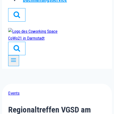
Events
Regionaltreffen VGSD am