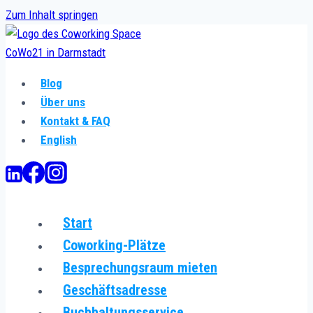
Zum Inhalt springen
Blog
Über uns
Kontakt & FAQ
English
Start
Coworking-Plätze
Besprechungsraum mieten
Geschäftsadresse
Buchhaltungsservice