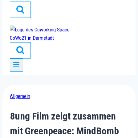
Allgemein
8ung Film zeigt zusammen
mit Greenpeace: MindBomb