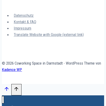
Datenschutz
Kontakt & FAQ
Impressum
Translate Website with Google (external link)
© 2026 Coworking Space in Darmstadt - WordPress Theme von
Kadence WP