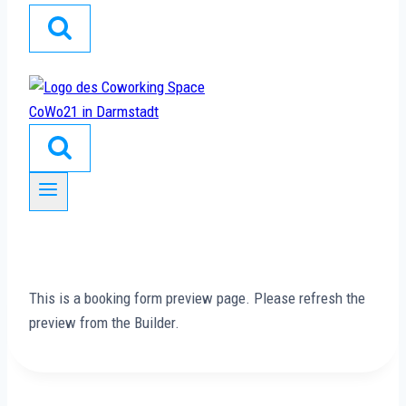
This is a booking form preview page. Please refresh the
preview from the Builder.