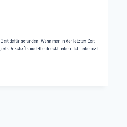
 Zeit dafür gefunden. Wenn man in der letzten Zeit
g als Geschäftsmodell entdeckt haben. Ich habe mal