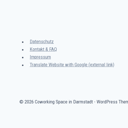
Datenschutz
Kontakt & FAQ
Impressum
Translate Website with Google (external link)
© 2026 Coworking Space in Darmstadt - WordPress The