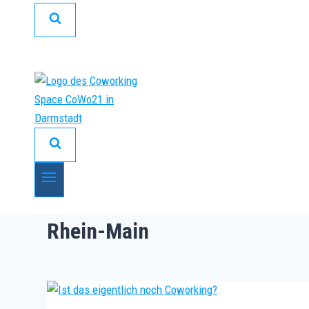
Rhein-Main