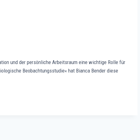
ation und der persönliche Arbeitsraum eine wichtige Rolle für
oziologische Beobachtungsstudie« hat Bianca Bender diese