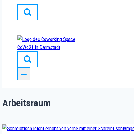
Arbeitsraum