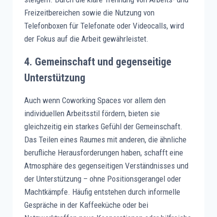
Freizeitbereichen sowie die Nutzung von
Telefonboxen für Telefonate oder Videocalls, wird
der Fokus auf die Arbeit gewährleistet.
4.
Gemeinschaft und gegenseitige
Unterstützung
Auch wenn Coworking Spaces vor allem den
individuellen Arbeitsstil fördern, bieten sie
gleichzeitig ein starkes Gefühl der Gemeinschaft.
Das Teilen eines Raumes mit anderen, die ähnliche
berufliche Herausforderungen haben, schafft eine
Atmosphäre des gegenseitigen Verständnisses und
der Unterstützung – ohne Positionsgerangel oder
Machtkämpfe. Häufig entstehen durch informelle
Gespräche in der Kaffeeküche oder bei