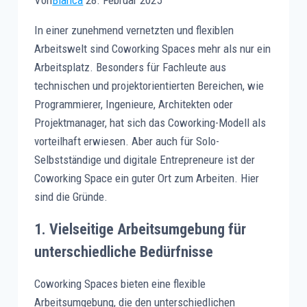
Von
Bianca
28. Februar 2025
In einer zunehmend vernetzten und flexiblen
Arbeitswelt sind Coworking Spaces mehr als nur ein
Arbeitsplatz. Besonders für Fachleute aus
technischen und projektorientierten Bereichen, wie
Programmierer, Ingenieure, Architekten oder
Projektmanager, hat sich das Coworking-Modell als
vorteilhaft erwiesen. Aber auch für Solo-
Selbstständige und digitale Entrepreneure ist der
Coworking Space ein guter Ort zum Arbeiten. Hier
sind die Gründe.
1.
Vielseitige Arbeitsumgebung für
unterschiedliche Bedürfnisse
Coworking Spaces bieten eine flexible
Arbeitsumgebung, die den unterschiedlichen