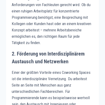
Anforderungen von Fachleuten gerecht wird. Ob du
einen ruhigen Arbeitsplatz für konzentrierte
Programmierung benötigst, eine Besprechung mit
Kollegen oder Kunden hast oder an einem kreativen
Konzept arbeitest – mehrere Arbeitsbereiche
ermöglichen es, den richtigen Raum für jede
Tätigkeit zu finden.
2.
Förderung von Interdisziplinärem
Austausch und Netzwerken
Einer der größten Vorteile eines Coworking Spaces
ist die interdisziplinäre Vernetzung. Du arbeitest
Seite an Seite mit Menschen aus ganz
unterschiedlichen Fachbereichen. Für
Programmierende kann es beispielsweise wertvoll
sein, den Austausch mit Ingenieuren oder