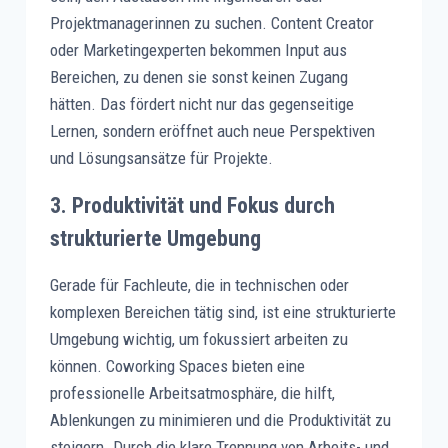
Projektmanagerinnen zu suchen. Content Creator
oder Marketingexperten bekommen Input aus
Bereichen, zu denen sie sonst keinen Zugang
hätten. Das fördert nicht nur das gegenseitige
Lernen, sondern eröffnet auch neue Perspektiven
und Lösungsansätze für Projekte.
3.
Produktivität und Fokus durch
strukturierte Umgebung
Gerade für Fachleute, die in technischen oder
komplexen Bereichen tätig sind, ist eine strukturierte
Umgebung wichtig, um fokussiert arbeiten zu
können. Coworking Spaces bieten eine
professionelle Arbeitsatmosphäre, die hilft,
Ablenkungen zu minimieren und die Produktivität zu
steigern. Durch die klare Trennung von Arbeits- und