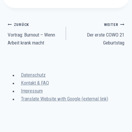
Beitragsnavigation
ZURÜCK
WEITER
Vortrag: Burnout – Wenn
Der erste COWO 21
Arbeit krank macht
Geburtstag
Datenschutz
Kontakt & FAQ
Impressum
Translate Website with Google (external link)